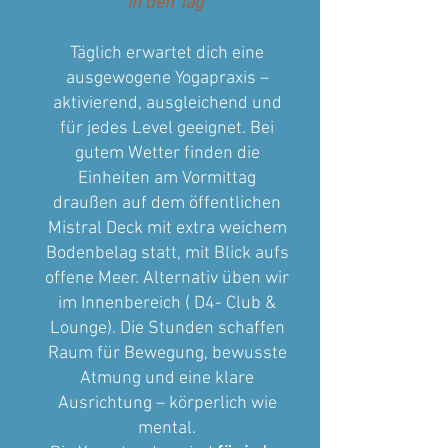
in den Tag
Täglich erwartet dich eine
ausgewogene Yogapraxis –
aktivierend, ausgleichend und
für jedes Level geeignet. Bei
gutem Wetter finden die
Einheiten am Vormittag
draußen auf dem öffentlichen
Mistral Deck mit extra weichem
Bodenbelag statt, mit Blick aufs
offene Meer. Alternativ üben wir
im Innenbereich ( D4- Club &
Lounge). Die Stunden schaffen
Raum für Bewegung, bewusste
Atmung und eine klare
Ausrichtung – körperlich wie
mental.