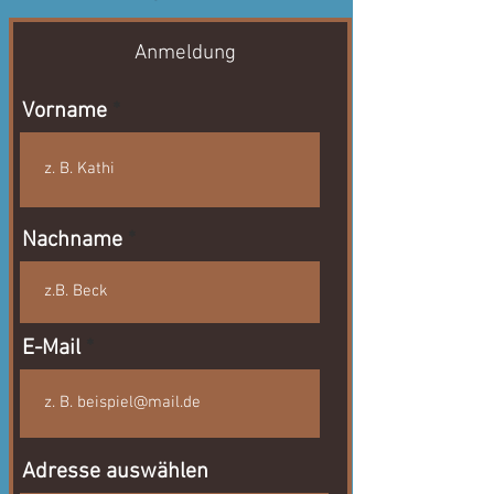
Anmeldung
Vorname
Nachname
E-Mail
Adresse auswählen